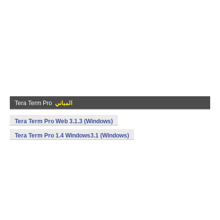
المباني
Tera Term Pro
Tera Term Pro Web 3.1.3 (Windows)
Tera Term Pro 1.4 Windows3.1 (Windows)