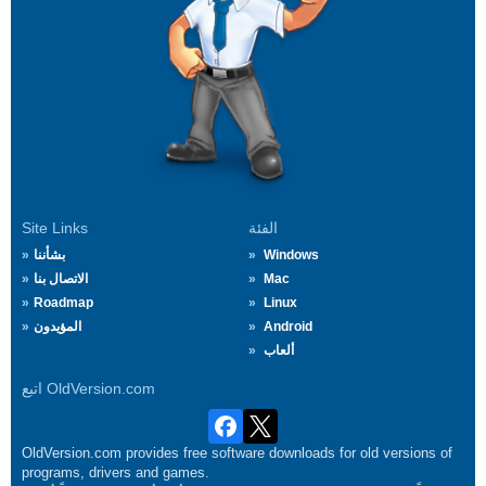
الفئة
Site Links
Windows
بشأننا
Mac
الاتصال بنا
Roadmap
Linux
Android
المؤيدون
ألعاب
اتبع OldVersion.com
OldVersion.com provides free software downloads for old versions of
programs, drivers and games.