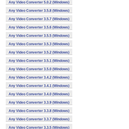
Any Video Converter 5.0.2 (Windows)
Any Video Converter 3.5.8 (Windows)
Any Video Converter 3.5.7 (Windows)
Any Video Converter 3.5.6 (Windows)
Any Video Converter 3.5.5 (Windows)
Any Video Converter 3.5.3 (Windows)
Any Video Converter 3.5.2 (Windows)
Any Video Converter 3.5.1 (Windows)
Any Video Converter 3.5.0 (Windows)
Any Video Converter 3.4.2 (Windows)
Any Video Converter 3.4.1 (Windows)
Any Video Converter 3.4.0 (Windows)
Any Video Converter 3.3.9 (Windows)
Any Video Converter 3.3.8 (Windows)
Any Video Converter 3.3.7 (Windows)
Any Video Converter 3.3.5 (Windows)