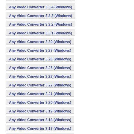
Any Video Converter 3.3.4 (Windows)
Any Video Converter 3.3.3 (Windows)
Any Video Converter 3.3.2 (Windows)
Any Video Converter 3.3.1 (Windows)
Any Video Converter 3.30 (Windows)
Any Video Converter 3.27 (Windows)
Any Video Converter 3.26 (Windows)
Any Video Converter 3.25 (Windows)
Any Video Converter 3.23 (Windows)
Any Video Converter 3.22 (Windows)
Any Video Converter 3.21 (Windows)
Any Video Converter 3.20 (Windows)
Any Video Converter 3.19 (Windows)
Any Video Converter 3.18 (Windows)
Any Video Converter 3.17 (Windows)