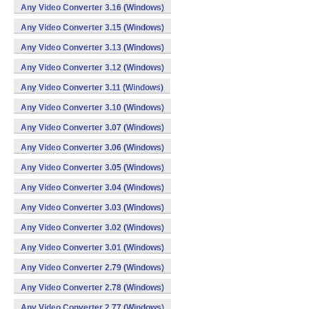
Any Video Converter 3.16 (Windows)
Any Video Converter 3.15 (Windows)
Any Video Converter 3.13 (Windows)
Any Video Converter 3.12 (Windows)
Any Video Converter 3.11 (Windows)
Any Video Converter 3.10 (Windows)
Any Video Converter 3.07 (Windows)
Any Video Converter 3.06 (Windows)
Any Video Converter 3.05 (Windows)
Any Video Converter 3.04 (Windows)
Any Video Converter 3.03 (Windows)
Any Video Converter 3.02 (Windows)
Any Video Converter 3.01 (Windows)
Any Video Converter 2.79 (Windows)
Any Video Converter 2.78 (Windows)
Any Video Converter 2.77 (Windows)