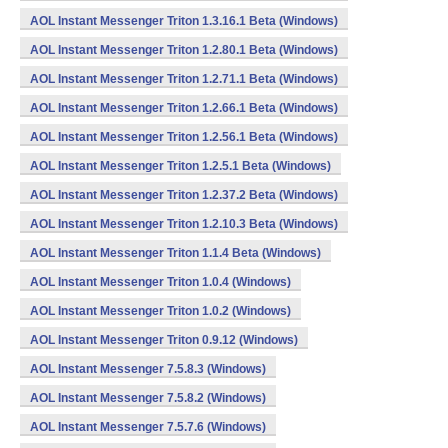
AOL Instant Messenger Triton 1.3.16.1 Beta (Windows)
AOL Instant Messenger Triton 1.2.80.1 Beta (Windows)
AOL Instant Messenger Triton 1.2.71.1 Beta (Windows)
AOL Instant Messenger Triton 1.2.66.1 Beta (Windows)
AOL Instant Messenger Triton 1.2.56.1 Beta (Windows)
AOL Instant Messenger Triton 1.2.5.1 Beta (Windows)
AOL Instant Messenger Triton 1.2.37.2 Beta (Windows)
AOL Instant Messenger Triton 1.2.10.3 Beta (Windows)
AOL Instant Messenger Triton 1.1.4 Beta (Windows)
AOL Instant Messenger Triton 1.0.4 (Windows)
AOL Instant Messenger Triton 1.0.2 (Windows)
AOL Instant Messenger Triton 0.9.12 (Windows)
AOL Instant Messenger 7.5.8.3 (Windows)
AOL Instant Messenger 7.5.8.2 (Windows)
AOL Instant Messenger 7.5.7.6 (Windows)