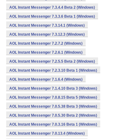
AOL Instant Messenger 7.3.4.4 Beta 2 (Windows)
AOL Instant Messenger 7.3.3.6 Beta 1 (Windows)
AOL Instant Messenger 7.3.14.1 (Windows)
AOL Instant Messenger 7.3.12.3 (Windows)
AOL Instant Messenger 7.2.7.2 (Windows)
AOL Instant Messenger 7.2.6.1 (Windows)
AOL Instant Messenger 7.2.5.5 Beta 2 (Windows)
AOL Instant Messenger 7.2.3.10 Beta 1 (Windows)
AOL Instant Messenger 7.1.6.4 (Windows)
AOL Instant Messenger 7.1.4.10 Beta 3 (Windows)
AOL Instant Messenger 7.0.8.15 Beta 5 (Windows)
AOL Instant Messenger 7.0.5.38 Beta 3 (Windows)
AOL Instant Messenger 7.0.5.30 Beta 2 (Windows)
AOL Instant Messenger 7.0.3.16 Beta 1 (Windows)
AOL Instant Messenger 7.0.13.4 (Windows)