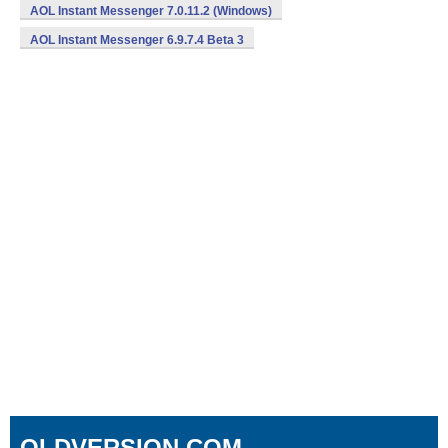
AOL Instant Messenger 7.0.11.2 (Windows)
AOL Instant Messenger 6.9.7.4 Beta 3
OLDVERSION.COM