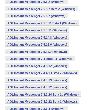
AOL Instant Messenger 7.5.6.2 (Windows)
AOL Instant Messenger 7.5.5.7 Beta 2 (Windows)
AOL Instant Messenger 7.5.5.7 (Windows)
AOL Instant Messenger 7.5.4.11 Beta 1 (Windows)
AOL Instant Messenger 7.5.4.11 (Windows)
AOL Instant Messenger 7.5.14.8 (Windows)
AOL Instant Messenger 7.5.12.6 (Windows)
AOL Instant Messenger 7.5.11.9 (Windows)
AOL Instant Messenger 7.4 (Beta 1) (Windows)
AOL Instant Messenger 7.4.5.12 (Windows)
AOL Instant Messenger 7.4.4.13 Beta 2 (Windows)
AOL Instant Messenger 7.4.4.13 (Windows)
AOL Instant Messenger 7.4.4.12 (Windows)
AOL Instant Messenger 7.4.2.24 Beta 1b (Windows)
AOL Instant Messenger 7.4.2.22 Beta 1 (Windows)
AOL Instant Messenger 7.3.6.4 (Windows)