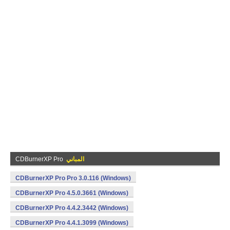
المباني
CDBurnerXP Pro
CDBurnerXP Pro Pro 3.0.116 (Windows)
CDBurnerXP Pro 4.5.0.3661 (Windows)
CDBurnerXP Pro 4.4.2.3442 (Windows)
CDBurnerXP Pro 4.4.1.3099 (Windows)