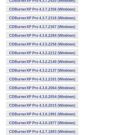
CDBurnerXP Pro 4.3.7.2420 (Windows)
CDBurnerXP Pro 4.3.7.2356 (Windows)
CDBurnerXP Pro 4.3.7.2316 (Windows)
CDBurnerXP Pro 4.3.7.2307 (Windows)
CDBurnerXP Pro 4.3.6.2284 (Windows)
CDBurnerXP Pro 4.3.5.2256 (Windows)
CDBurnerXP Pro 4.3.2.2212 (Windows)
CDBurnerXP Pro 4.3.2.2140 (Windows)
CDBurnerXP Pro 4.3.2.2137 (Windows)
CDBurnerXP Pro 4.3.1.2101 (Windows)
CDBurnerXP Pro 4.3.0.2064 (Windows)
CDBurnerXP Pro 4.3.0.2054 (Windows)
CDBurnerXP Pro 4.3.0.2015 (Windows)
CDBurnerXP Pro 4.3.0.1991 (Windows)
CDBurnerXP Pro 4.3.0.1977 (Windows)
CDBurnerXP Pro 4.2.7.1893 (Windows)