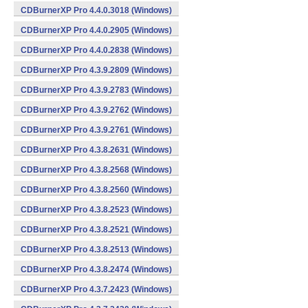
CDBurnerXP Pro 4.4.0.3018 (Windows)
CDBurnerXP Pro 4.4.0.2905 (Windows)
CDBurnerXP Pro 4.4.0.2838 (Windows)
CDBurnerXP Pro 4.3.9.2809 (Windows)
CDBurnerXP Pro 4.3.9.2783 (Windows)
CDBurnerXP Pro 4.3.9.2762 (Windows)
CDBurnerXP Pro 4.3.9.2761 (Windows)
CDBurnerXP Pro 4.3.8.2631 (Windows)
CDBurnerXP Pro 4.3.8.2568 (Windows)
CDBurnerXP Pro 4.3.8.2560 (Windows)
CDBurnerXP Pro 4.3.8.2523 (Windows)
CDBurnerXP Pro 4.3.8.2521 (Windows)
CDBurnerXP Pro 4.3.8.2513 (Windows)
CDBurnerXP Pro 4.3.8.2474 (Windows)
CDBurnerXP Pro 4.3.7.2423 (Windows)