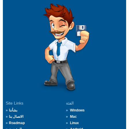
الفئة
Site Links
Windows
بشأننا
Mac
الاتصال بنا
Roadmap
Linux