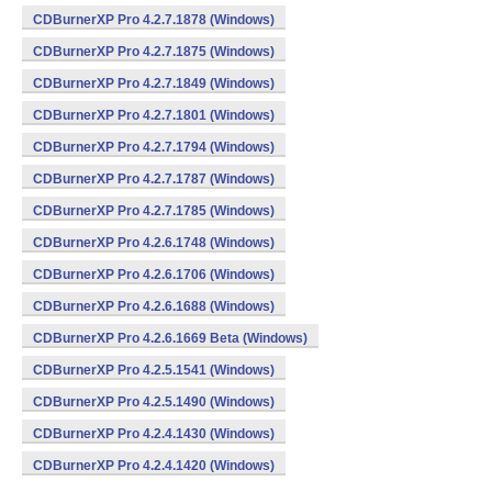
CDBurnerXP Pro 4.2.7.1878 (Windows)
CDBurnerXP Pro 4.2.7.1875 (Windows)
CDBurnerXP Pro 4.2.7.1849 (Windows)
CDBurnerXP Pro 4.2.7.1801 (Windows)
CDBurnerXP Pro 4.2.7.1794 (Windows)
CDBurnerXP Pro 4.2.7.1787 (Windows)
CDBurnerXP Pro 4.2.7.1785 (Windows)
CDBurnerXP Pro 4.2.6.1748 (Windows)
CDBurnerXP Pro 4.2.6.1706 (Windows)
CDBurnerXP Pro 4.2.6.1688 (Windows)
CDBurnerXP Pro 4.2.6.1669 Beta (Windows)
CDBurnerXP Pro 4.2.5.1541 (Windows)
CDBurnerXP Pro 4.2.5.1490 (Windows)
CDBurnerXP Pro 4.2.4.1430 (Windows)
CDBurnerXP Pro 4.2.4.1420 (Windows)