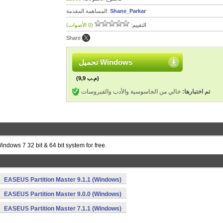
Shane_Parkar
المساهمة المقدمة:
التقييم:
(0 الأصوات)
Share:
تحميل Windows
(9,9 م.ب)
تم اختبارها:
خالي من الجاسوسية والأدب والفيروسات
ndows 7 32 bit & 64 bit system for free.
EASEUS Partition Master 9.1.1 (Windows)
EASEUS Partition Master 9.0.0 (Windows)
EASEUS Partition Master 7.1.1 (Windows)