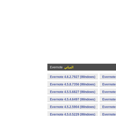
المباني
Evernote
Evernote 4.6.2.7927 (Windows)
Evernote
Evernote 4.5.8.7356 (Windows)
Evernote
Evernote 4.5.5.6827 (Windows)
Evernote
Evernote 4.5.4.6497 (Windows)
Evernote
Evernote 4.5.2.5904 (Windows)
Evernote
Evernote 4.5.0.5229 (Windows)
Evernote