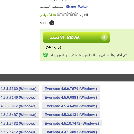
Shane_Parkar
المساهمة المقدمة:
التقييم:
(0 الأصوات)
Share:
تحميل Windows
(54,3 م.ب)
تم اختبارها:
خالي من الجاسوسية والأدب والفيروسات
 4.6.1.7860 (Windows)
Evernote 4.6.0.7670 (Windows)
 4.5.7.7146 (Windows)
Evernote 4.5.6.6884 (Windows)
 4.5.5.6817 (Windows)
Evernote 4.5.4.6498 (Windows)
 4.5.4.6487 (Windows)
Evernote 4.5.3.6131 (Windows)
 4.5.1.5432 (Windows)
Evernote 4.5.10.7472 (Windows)
 4.4.2.4912 (Windows)
Evernote 4.4.1.4892 (Windows)