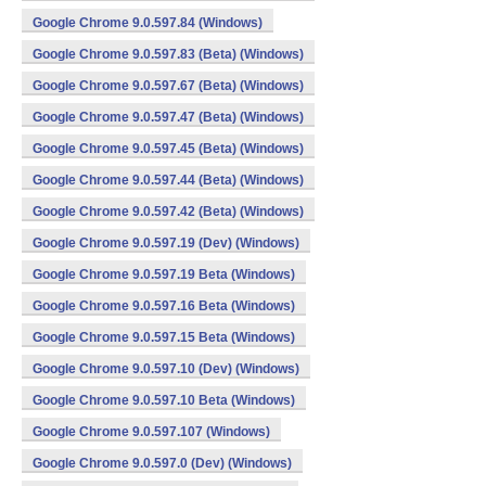
Google Chrome 9.0.597.84 (Windows)
Google Chrome 9.0.597.83 (Beta) (Windows)
Google Chrome 9.0.597.67 (Beta) (Windows)
Google Chrome 9.0.597.47 (Beta) (Windows)
Google Chrome 9.0.597.45 (Beta) (Windows)
Google Chrome 9.0.597.44 (Beta) (Windows)
Google Chrome 9.0.597.42 (Beta) (Windows)
Google Chrome 9.0.597.19 (Dev) (Windows)
Google Chrome 9.0.597.19 Beta (Windows)
Google Chrome 9.0.597.16 Beta (Windows)
Google Chrome 9.0.597.15 Beta (Windows)
Google Chrome 9.0.597.10 (Dev) (Windows)
Google Chrome 9.0.597.10 Beta (Windows)
Google Chrome 9.0.597.107 (Windows)
Google Chrome 9.0.597.0 (Dev) (Windows)