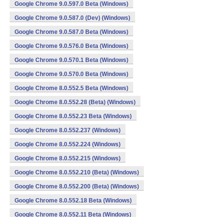
Google Chrome 9.0.597.0 Beta (Windows)
Google Chrome 9.0.587.0 (Dev) (Windows)
Google Chrome 9.0.587.0 Beta (Windows)
Google Chrome 9.0.576.0 Beta (Windows)
Google Chrome 9.0.570.1 Beta (Windows)
Google Chrome 9.0.570.0 Beta (Windows)
Google Chrome 8.0.552.5 Beta (Windows)
Google Chrome 8.0.552.28 (Beta) (Windows)
Google Chrome 8.0.552.23 Beta (Windows)
Google Chrome 8.0.552.237 (Windows)
Google Chrome 8.0.552.224 (Windows)
Google Chrome 8.0.552.215 (Windows)
Google Chrome 8.0.552.210 (Beta) (Windows)
Google Chrome 8.0.552.200 (Beta) (Windows)
Google Chrome 8.0.552.18 Beta (Windows)
Google Chrome 8.0.552.11 Beta (Windows)