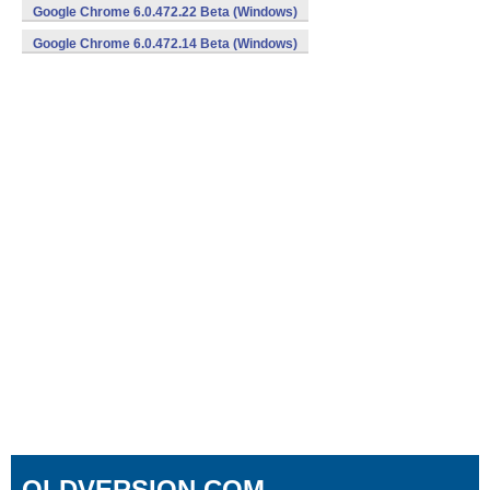
Google Chrome 6.0.472.22 Beta (Windows)
Google Chrome 6.0.472.14 Beta (Windows)
OLDVERSION.COM