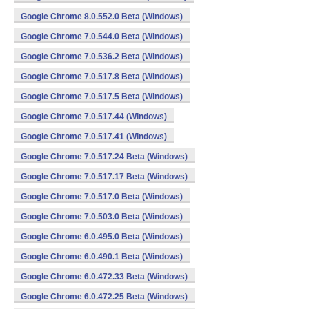
Google Chrome 8.0.552.0 Beta (Windows)
Google Chrome 7.0.544.0 Beta (Windows)
Google Chrome 7.0.536.2 Beta (Windows)
Google Chrome 7.0.517.8 Beta (Windows)
Google Chrome 7.0.517.5 Beta (Windows)
Google Chrome 7.0.517.44 (Windows)
Google Chrome 7.0.517.41 (Windows)
Google Chrome 7.0.517.24 Beta (Windows)
Google Chrome 7.0.517.17 Beta (Windows)
Google Chrome 7.0.517.0 Beta (Windows)
Google Chrome 7.0.503.0 Beta (Windows)
Google Chrome 6.0.495.0 Beta (Windows)
Google Chrome 6.0.490.1 Beta (Windows)
Google Chrome 6.0.472.33 Beta (Windows)
Google Chrome 6.0.472.25 Beta (Windows)