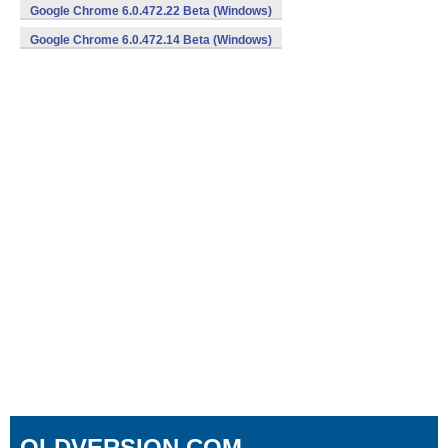
Google Chrome 6.0.472.22 Beta (Windows)
Google Chrome 6.0.472.14 Beta (Windows)
OLDVERSION.COM