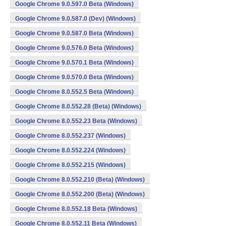
Google Chrome 9.0.597.0 Beta (Windows)
Google Chrome 9.0.587.0 (Dev) (Windows)
Google Chrome 9.0.587.0 Beta (Windows)
Google Chrome 9.0.576.0 Beta (Windows)
Google Chrome 9.0.570.1 Beta (Windows)
Google Chrome 9.0.570.0 Beta (Windows)
Google Chrome 8.0.552.5 Beta (Windows)
Google Chrome 8.0.552.28 (Beta) (Windows)
Google Chrome 8.0.552.23 Beta (Windows)
Google Chrome 8.0.552.237 (Windows)
Google Chrome 8.0.552.224 (Windows)
Google Chrome 8.0.552.215 (Windows)
Google Chrome 8.0.552.210 (Beta) (Windows)
Google Chrome 8.0.552.200 (Beta) (Windows)
Google Chrome 8.0.552.18 Beta (Windows)
Google Chrome 8.0.552.11 Beta (Windows)