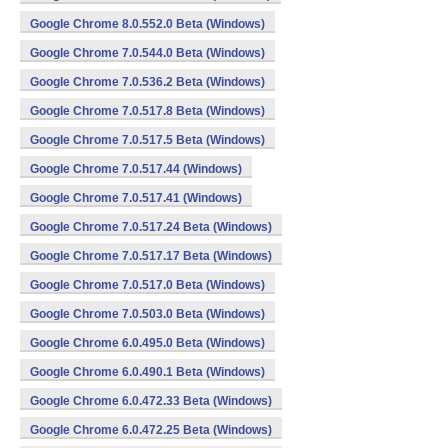
Google Chrome 8.0.552.0 Beta (Windows)
Google Chrome 7.0.544.0 Beta (Windows)
Google Chrome 7.0.536.2 Beta (Windows)
Google Chrome 7.0.517.8 Beta (Windows)
Google Chrome 7.0.517.5 Beta (Windows)
Google Chrome 7.0.517.44 (Windows)
Google Chrome 7.0.517.41 (Windows)
Google Chrome 7.0.517.24 Beta (Windows)
Google Chrome 7.0.517.17 Beta (Windows)
Google Chrome 7.0.517.0 Beta (Windows)
Google Chrome 7.0.503.0 Beta (Windows)
Google Chrome 6.0.495.0 Beta (Windows)
Google Chrome 6.0.490.1 Beta (Windows)
Google Chrome 6.0.472.33 Beta (Windows)
Google Chrome 6.0.472.25 Beta (Windows)