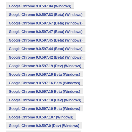
Google Chrome 9.0.597.84 (Windows)
Google Chrome 9.0.597.83 (Beta) (Windows)
Google Chrome 9.0.597.67 (Beta) (Windows)
Google Chrome 9.0.597.47 (Beta) (Windows)
Google Chrome 9.0.597.45 (Beta) (Windows)
Google Chrome 9.0.597.44 (Beta) (Windows)
Google Chrome 9.0.597.42 (Beta) (Windows)
Google Chrome 9.0.597.19 (Dev) (Windows)
Google Chrome 9.0.597.19 Beta (Windows)
Google Chrome 9.0.597.16 Beta (Windows)
Google Chrome 9.0.597.15 Beta (Windows)
Google Chrome 9.0.597.10 (Dev) (Windows)
Google Chrome 9.0.597.10 Beta (Windows)
Google Chrome 9.0.597.107 (Windows)
Google Chrome 9.0.597.0 (Dev) (Windows)