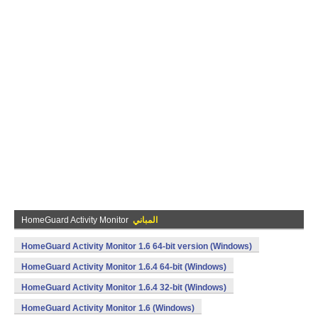
المباني
HomeGuard Activity Monitor
HomeGuard Activity Monitor 1.6 64-bit version (Windows)
HomeGuard Activity Monitor 1.6.4 64-bit (Windows)
HomeGuard Activity Monitor 1.6.4 32-bit (Windows)
HomeGuard Activity Monitor 1.6 (Windows)