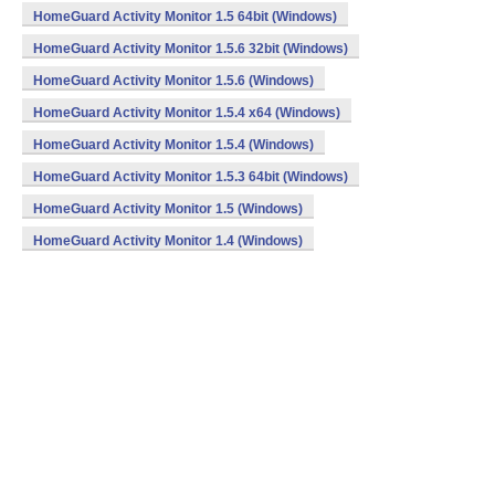
HomeGuard Activity Monitor 1.5 64bit (Windows)
HomeGuard Activity Monitor 1.5.6 32bit (Windows)
HomeGuard Activity Monitor 1.5.6 (Windows)
HomeGuard Activity Monitor 1.5.4 x64 (Windows)
HomeGuard Activity Monitor 1.5.4 (Windows)
HomeGuard Activity Monitor 1.5.3 64bit (Windows)
HomeGuard Activity Monitor 1.5 (Windows)
HomeGuard Activity Monitor 1.4 (Windows)