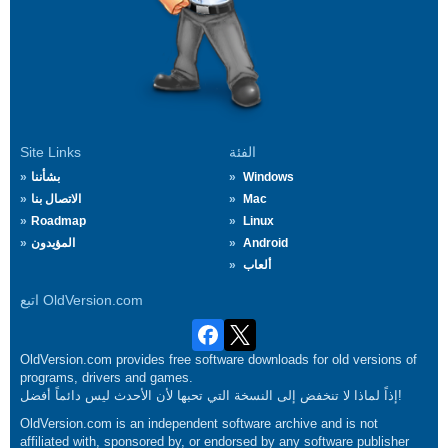
الفئة
Site Links
Windows
بشأننا
Mac
الاتصال بنا
Roadmap
Linux
Android
المؤيدون
ألعاب
اتبع OldVersion.com
OldVersion.com provides free software downloads for old versions of
programs, drivers and games.
إذاً لماذا لا تنخفض إلى النسخة التي تحبها لأن الأحدث ليس دائماً أفضل!
OldVersion.com is an independent software archive and is not
affiliated with, sponsored by, or endorsed by any software publisher