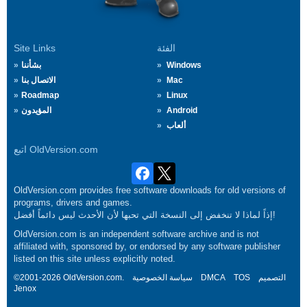
الفئة
Site Links
Windows
بشأننا
Mac
الاتصال بنا
Roadmap
Linux
Android
المؤيدون
ألعاب
اتبع OldVersion.com
OldVersion.com provides free software downloads for old versions of
programs, drivers and games.
إذاً لماذا لا تنخفض إلى النسخة التي تحبها لأن الأحدث ليس دائماً أفضل!
OldVersion.com is an independent software archive and is not
affiliated with, sponsored by, or endorsed by any software publisher
listed on this site unless explicitly noted.
التصميم
TOS
DMCA
سياسة الخصوصية
©2001-2026 OldVersion.com.
Jenox