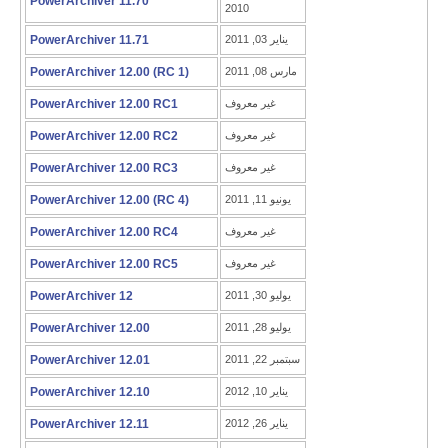
PowerArchiver 11.70
2010
يناير 03, 2011
PowerArchiver 11.71
مارس 08, 2011
PowerArchiver 12.00 (RC 1)
غير معروف
PowerArchiver 12.00 RC1
غير معروف
PowerArchiver 12.00 RC2
غير معروف
PowerArchiver 12.00 RC3
يونيو 11, 2011
PowerArchiver 12.00 (RC 4)
غير معروف
PowerArchiver 12.00 RC4
غير معروف
PowerArchiver 12.00 RC5
يوليو 30, 2011
PowerArchiver 12
يوليو 28, 2011
PowerArchiver 12.00
سبتمبر 22, 2011
PowerArchiver 12.01
يناير 10, 2012
PowerArchiver 12.10
يناير 26, 2012
PowerArchiver 12.11