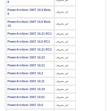
8
PowerArchiver 2007 10.0 Beta
غير معروف
9
PowerArchiver 2007 10.0 Beta
غير معروف
10
غير معروف
PowerArchiver 2007 10.21 RC1
غير معروف
PowerArchiver 2007 10.0 RC1
غير معروف
PowerArchiver 2007 10.21 RC2
غير معروف
PowerArchiver 2007 10.22
غير معروف
PowerArchiver 2007 10.21
غير معروف
PowerArchiver 2007 10.2
غير معروف
PowerArchiver 2007 10.11
غير معروف
PowerArchiver 2007 10.10
غير معروف
PowerArchiver 2007 10.01
غير معروف
PowerArchiver 2007 10.0