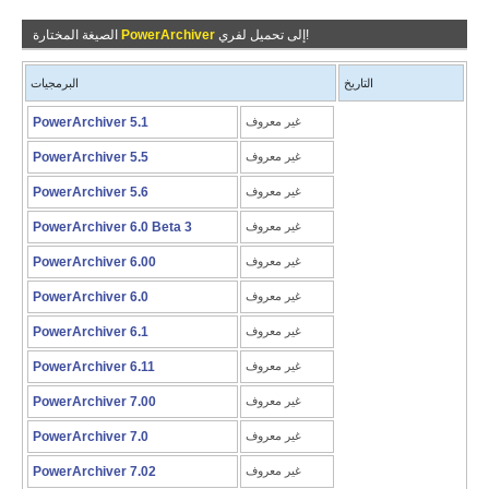
إلى تحميل لفري!
PowerArchiver
الصيغة المختارة
التاريخ
البرمجيات
غير معروف
PowerArchiver 5.1
غير معروف
PowerArchiver 5.5
غير معروف
PowerArchiver 5.6
غير معروف
PowerArchiver 6.0 Beta 3
غير معروف
PowerArchiver 6.00
غير معروف
PowerArchiver 6.0
غير معروف
PowerArchiver 6.1
غير معروف
PowerArchiver 6.11
غير معروف
PowerArchiver 7.00
غير معروف
PowerArchiver 7.0
غير معروف
PowerArchiver 7.02