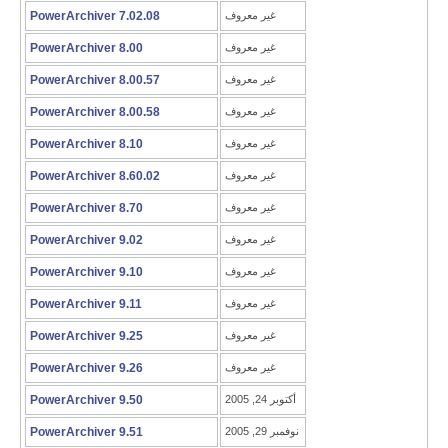
غير معروف
PowerArchiver 7.02.08
غير معروف
PowerArchiver 8.00
غير معروف
PowerArchiver 8.00.57
غير معروف
PowerArchiver 8.00.58
غير معروف
PowerArchiver 8.10
غير معروف
PowerArchiver 8.60.02
غير معروف
PowerArchiver 8.70
غير معروف
PowerArchiver 9.02
غير معروف
PowerArchiver 9.10
غير معروف
PowerArchiver 9.11
غير معروف
PowerArchiver 9.25
غير معروف
PowerArchiver 9.26
أكتوبر 24, 2005
PowerArchiver 9.50
نوفمبر 29, 2005
PowerArchiver 9.51