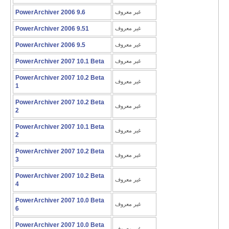
غير معروف
PowerArchiver 2006 9.6
غير معروف
PowerArchiver 2006 9.51
غير معروف
PowerArchiver 2006 9.5
غير معروف
PowerArchiver 2007 10.1 Beta
PowerArchiver 2007 10.2 Beta
غير معروف
1
PowerArchiver 2007 10.2 Beta
غير معروف
2
PowerArchiver 2007 10.1 Beta
غير معروف
2
PowerArchiver 2007 10.2 Beta
غير معروف
3
PowerArchiver 2007 10.2 Beta
غير معروف
4
PowerArchiver 2007 10.0 Beta
غير معروف
6
PowerArchiver 2007 10.0 Beta
غير معروف