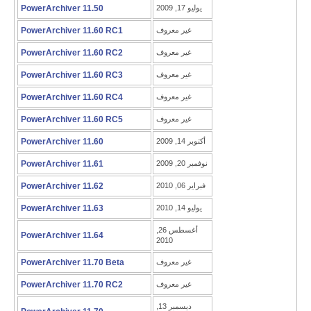
يوليو 17, 2009
PowerArchiver 11.50
غير معروف
PowerArchiver 11.60 RC1
غير معروف
PowerArchiver 11.60 RC2
غير معروف
PowerArchiver 11.60 RC3
غير معروف
PowerArchiver 11.60 RC4
غير معروف
PowerArchiver 11.60 RC5
أكتوبر 14, 2009
PowerArchiver 11.60
نوفمبر 20, 2009
PowerArchiver 11.61
فبراير 06, 2010
PowerArchiver 11.62
يوليو 14, 2010
PowerArchiver 11.63
أغسطس 26,
PowerArchiver 11.64
2010
غير معروف
PowerArchiver 11.70 Beta
غير معروف
PowerArchiver 11.70 RC2
ديسمبر 13,