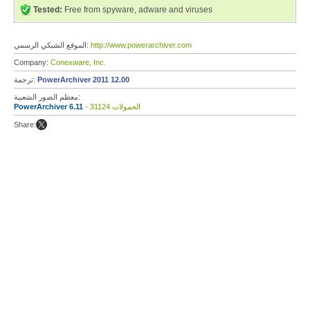
Tested:
Free from spyware, adware and viruses
http://www.powerarchiver.com
الموقع الشبكي الرسمي:
Company:
Conexware, Inc.
PowerArchiver 2011 12.00
ترجمة:
معظم الصور الشعبية:
- 31124 الحمولات
PowerArchiver 6.11
Share: