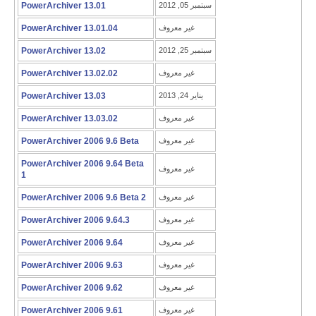
سبتمبر 05, 2012
PowerArchiver 13.01
غير معروف
PowerArchiver 13.01.04
سبتمبر 25, 2012
PowerArchiver 13.02
غير معروف
PowerArchiver 13.02.02
يناير 24, 2013
PowerArchiver 13.03
غير معروف
PowerArchiver 13.03.02
غير معروف
PowerArchiver 2006 9.6 Beta
PowerArchiver 2006 9.64 Beta
غير معروف
1
غير معروف
PowerArchiver 2006 9.6 Beta 2
غير معروف
PowerArchiver 2006 9.64.3
غير معروف
PowerArchiver 2006 9.64
غير معروف
PowerArchiver 2006 9.63
غير معروف
PowerArchiver 2006 9.62
غير معروف
PowerArchiver 2006 9.61