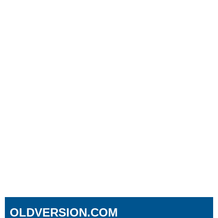
OLDVERSION.COM