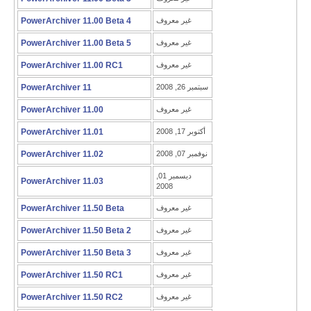
غير معروف
PowerArchiver 11.00 Beta 4
غير معروف
PowerArchiver 11.00 Beta 5
غير معروف
PowerArchiver 11.00 RC1
سبتمبر 26, 2008
PowerArchiver 11
غير معروف
PowerArchiver 11.00
أكتوبر 17, 2008
PowerArchiver 11.01
نوفمبر 07, 2008
PowerArchiver 11.02
ديسمبر 01,
PowerArchiver 11.03
2008
غير معروف
PowerArchiver 11.50 Beta
غير معروف
PowerArchiver 11.50 Beta 2
غير معروف
PowerArchiver 11.50 Beta 3
غير معروف
PowerArchiver 11.50 RC1
غير معروف
PowerArchiver 11.50 RC2