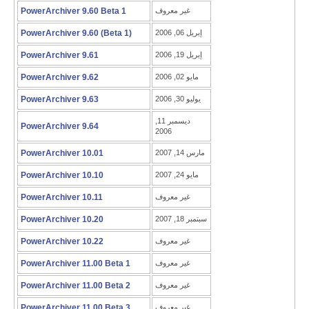
غير معروف
PowerArchiver 9.60 Beta 1
إبريل 06, 2006
PowerArchiver 9.60 (Beta 1)
إبريل 19, 2006
PowerArchiver 9.61
مايو 02, 2006
PowerArchiver 9.62
يوليو 30, 2006
PowerArchiver 9.63
ديسمبر 11,
PowerArchiver 9.64
2006
مارس 14, 2007
PowerArchiver 10.01
مايو 24, 2007
PowerArchiver 10.10
غير معروف
PowerArchiver 10.11
سبتمبر 18, 2007
PowerArchiver 10.20
غير معروف
PowerArchiver 10.22
غير معروف
PowerArchiver 11.00 Beta 1
غير معروف
PowerArchiver 11.00 Beta 2
غير معروف
PowerArchiver 11.00 Beta 3