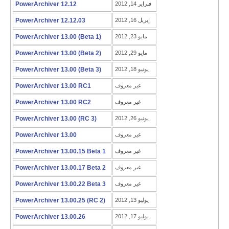
فبراير 14, 2012
PowerArchiver 12.12
إبريل 16, 2012
PowerArchiver 12.12.03
مايو 23, 2012
PowerArchiver 13.00 (Beta 1)
مايو 29, 2012
PowerArchiver 13.00 (Beta 2)
يونيو 18, 2012
PowerArchiver 13.00 (Beta 3)
غير معروف
PowerArchiver 13.00 RC1
غير معروف
PowerArchiver 13.00 RC2
يونيو 26, 2012
PowerArchiver 13.00 (RC 3)
غير معروف
PowerArchiver 13.00
غير معروف
PowerArchiver 13.00.15 Beta 1
غير معروف
PowerArchiver 13.00.17 Beta 2
غير معروف
PowerArchiver 13.00.22 Beta 3
يوليو 13, 2012
PowerArchiver 13.00.25 (RC 2)
يوليو 17, 2012
PowerArchiver 13.00.26