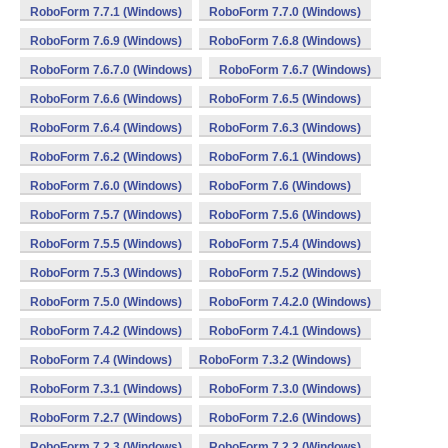
RoboForm 7.7.1 (Windows)
RoboForm 7.7.0 (Windows)
RoboForm 7.6.9 (Windows)
RoboForm 7.6.8 (Windows)
RoboForm 7.6.7.0 (Windows)
RoboForm 7.6.7 (Windows)
RoboForm 7.6.6 (Windows)
RoboForm 7.6.5 (Windows)
RoboForm 7.6.4 (Windows)
RoboForm 7.6.3 (Windows)
RoboForm 7.6.2 (Windows)
RoboForm 7.6.1 (Windows)
RoboForm 7.6.0 (Windows)
RoboForm 7.6 (Windows)
RoboForm 7.5.7 (Windows)
RoboForm 7.5.6 (Windows)
RoboForm 7.5.5 (Windows)
RoboForm 7.5.4 (Windows)
RoboForm 7.5.3 (Windows)
RoboForm 7.5.2 (Windows)
RoboForm 7.5.0 (Windows)
RoboForm 7.4.2.0 (Windows)
RoboForm 7.4.2 (Windows)
RoboForm 7.4.1 (Windows)
RoboForm 7.4 (Windows)
RoboForm 7.3.2 (Windows)
RoboForm 7.3.1 (Windows)
RoboForm 7.3.0 (Windows)
RoboForm 7.2.7 (Windows)
RoboForm 7.2.6 (Windows)
RoboForm 7.2.3 (Windows)
RoboForm 7.2.2 (Windows)