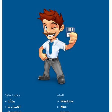
الفئة
Site Links
Windows
بشأننا
Mac
الاتصال بنا