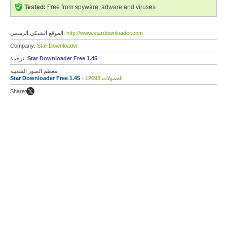
Tested:
Free from spyware, adware and viruses
http://www.stardownloader.com
الموقع الشبكي الرسمي:
Company:
Star Downloader
Star Downloader Free 1.45
ترجمة:
معظم الصور الشعبية:
- 12098 الحمولات
Star Downloader Free 1.45
Share: