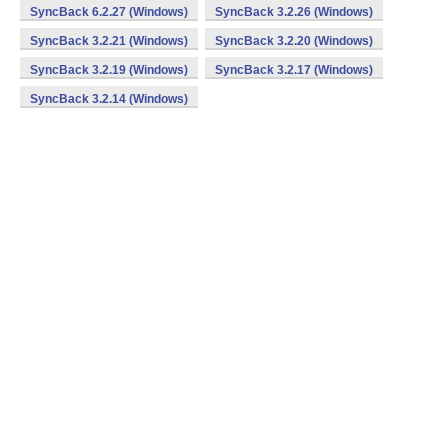
SyncBack 6.2.27 (Windows)
SyncBack 3.2.26 (Windows)
SyncBack 3.2.21 (Windows)
SyncBack 3.2.20 (Windows)
SyncBack 3.2.19 (Windows)
SyncBack 3.2.17 (Windows)
SyncBack 3.2.14 (Windows)