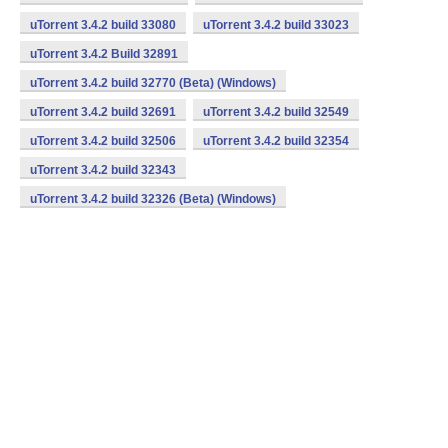
uTorrent 3.4.2 build 33080
uTorrent 3.4.2 build 33023
uTorrent 3.4.2 Build 32891
uTorrent 3.4.2 build 32770 (Beta) (Windows)
uTorrent 3.4.2 build 32691
uTorrent 3.4.2 build 32549
uTorrent 3.4.2 build 32506
uTorrent 3.4.2 build 32354
uTorrent 3.4.2 build 32343
uTorrent 3.4.2 build 32326 (Beta) (Windows)