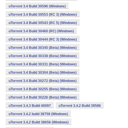
uTorrent 3.4 Build 30596 (Windows)
uTorrent 3.4 Build 30553 (RC 3) (Windows)
uTorrent 3.4 Build 30543 (RC 5) (Windows)
uTorrent 3.4 Build 30460 (RC) (Windows)
uTorrent 3.4 Build 30444 (RC 3) (Windows)
uTorrent 3.4 Build 30345 (Beta) (Windows)
uTorrent 3.4 Build 30338 (Beta) (Windows)
uTorrent 3.4 Build 30331 (Beta) (Windows)
uTorrent 3.4 Build 30304 (Beta) (Windows)
uTorrent 3.4 Build 30272 (Beta) (Windows)
uTorrent 3.4 Build 30255 (Beta) (Windows)
uTorrent 3.4 Build 30226 (Beta) (Windows)
uTorrent 3.4.3 Build 40097
uTorrent 3.4.2 Build 39586
uTorrent 3.4.2 build 38758 (Windows)
uTorrent 3.4.2 Build 38656 (Windows)