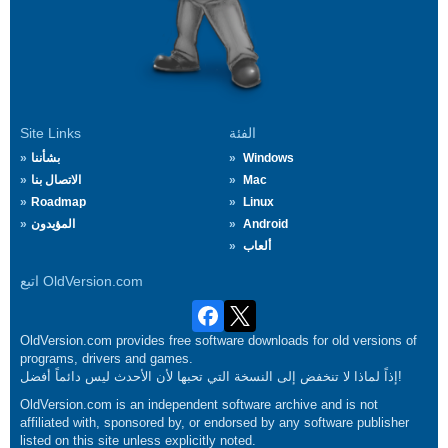
الفئة
Site Links
Windows
بشأننا
Mac
الاتصال بنا
Roadmap
Linux
Android
المؤيدون
ألعاب
اتبع OldVersion.com
OldVersion.com provides free software downloads for old versions of
programs, drivers and games.
إذاً لماذا لا تنخفض إلى النسخة التي تحبها لأن الأحدث ليس دائماً أفضل!
OldVersion.com is an independent software archive and is not
affiliated with, sponsored by, or endorsed by any software publisher
listed on this site unless explicitly noted.