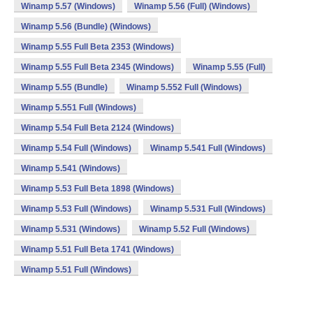
Winamp 5.57 (Windows)
Winamp 5.56 (Full) (Windows)
Winamp 5.56 (Bundle) (Windows)
Winamp 5.55 Full Beta 2353 (Windows)
Winamp 5.55 Full Beta 2345 (Windows)
Winamp 5.55 (Full)
Winamp 5.55 (Bundle)
Winamp 5.552 Full (Windows)
Winamp 5.551 Full (Windows)
Winamp 5.54 Full Beta 2124 (Windows)
Winamp 5.54 Full (Windows)
Winamp 5.541 Full (Windows)
Winamp 5.541 (Windows)
Winamp 5.53 Full Beta 1898 (Windows)
Winamp 5.53 Full (Windows)
Winamp 5.531 Full (Windows)
Winamp 5.531 (Windows)
Winamp 5.52 Full (Windows)
Winamp 5.51 Full Beta 1741 (Windows)
Winamp 5.51 Full (Windows)