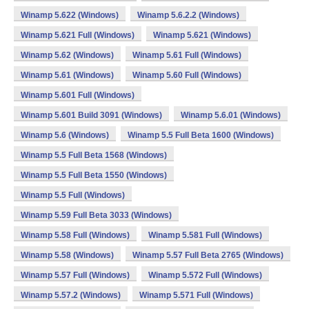
Winamp 5.622 (Windows)
Winamp 5.6.2.2 (Windows)
Winamp 5.621 Full (Windows)
Winamp 5.621 (Windows)
Winamp 5.62 (Windows)
Winamp 5.61 Full (Windows)
Winamp 5.61 (Windows)
Winamp 5.60 Full (Windows)
Winamp 5.601 Full (Windows)
Winamp 5.601 Build 3091 (Windows)
Winamp 5.6.01 (Windows)
Winamp 5.6 (Windows)
Winamp 5.5 Full Beta 1600 (Windows)
Winamp 5.5 Full Beta 1568 (Windows)
Winamp 5.5 Full Beta 1550 (Windows)
Winamp 5.5 Full (Windows)
Winamp 5.59 Full Beta 3033 (Windows)
Winamp 5.58 Full (Windows)
Winamp 5.581 Full (Windows)
Winamp 5.58 (Windows)
Winamp 5.57 Full Beta 2765 (Windows)
Winamp 5.57 Full (Windows)
Winamp 5.572 Full (Windows)
Winamp 5.57.2 (Windows)
Winamp 5.571 Full (Windows)