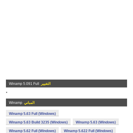
التغيير
Winamp 5.091 Full
*
المباني
Winamp
Winamp 5.63 Full (Windows)
Winamp 5.63 Build 3235 (Windows)
Winamp 5.63 (Windows)
Winamp 5.62 Full (Windows)
Winamp 5.622 Full (Windows)