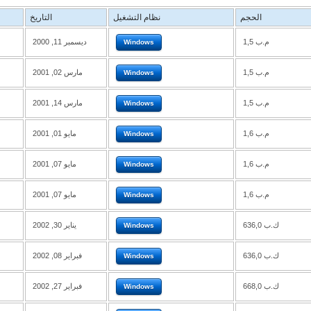
الحجم
نظام التشغيل
التاريخ
1,5 م.ب
ديسمبر 11, 2000
Windows
1,5 م.ب
مارس 02, 2001
Windows
1,5 م.ب
مارس 14, 2001
Windows
1,6 م.ب
مايو 01, 2001
Windows
1,6 م.ب
مايو 07, 2001
Windows
1,6 م.ب
مايو 07, 2001
Windows
636,0 ك.ب
يناير 30, 2002
Windows
636,0 ك.ب
فبراير 08, 2002
Windows
668,0 ك.ب
فبراير 27, 2002
Windows