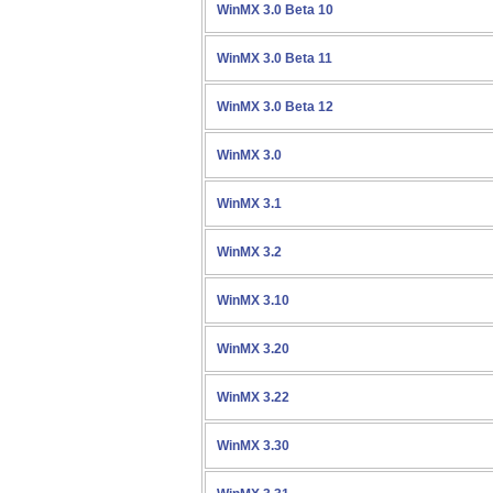
WinMX 3.0 Beta 10
WinMX 3.0 Beta 11
WinMX 3.0 Beta 12
WinMX 3.0
WinMX 3.1
WinMX 3.2
WinMX 3.10
WinMX 3.20
WinMX 3.22
WinMX 3.30