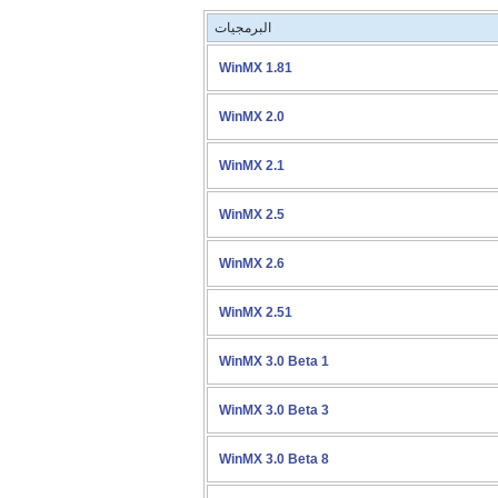
البرمجيات
WinMX 1.81
WinMX 2.0
WinMX 2.1
WinMX 2.5
WinMX 2.6
WinMX 2.51
WinMX 3.0 Beta 1
WinMX 3.0 Beta 3
WinMX 3.0 Beta 8