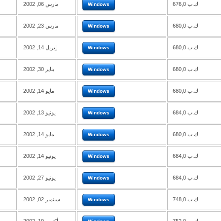
676,0 ك.ب
مارس 06, 2002
Windows
680,0 ك.ب
مارس 23, 2002
Windows
680,0 ك.ب
إبريل 14, 2002
Windows
680,0 ك.ب
يناير 30, 2002
Windows
680,0 ك.ب
مايو 14, 2002
Windows
684,0 ك.ب
يونيو 13, 2002
Windows
680,0 ك.ب
مايو 14, 2002
Windows
684,0 ك.ب
يونيو 14, 2002
Windows
684,0 ك.ب
يونيو 27, 2002
Windows
748,0 ك.ب
سبتمبر 02, 2002
Windows