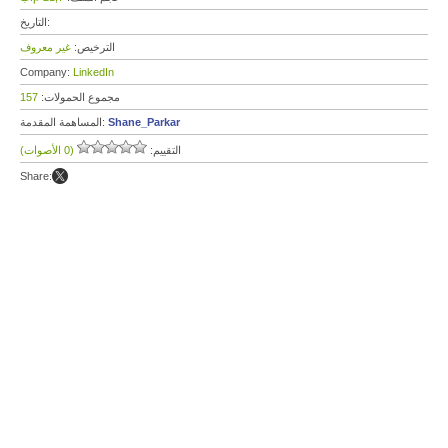
التاريخ:
الترخيص:
غير معروف
Company:
LinkedIn
مجموع الحمولات:
157
Shane_Parkar
المساهمة المقدمة:
التقييم:
(0 الأصوات)
Share: