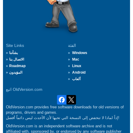
الفئة
Site Links
Windows
بشأننا
Mac
الاتصال بنا
Roadmap
Linux
Android
المؤيدون
ألعاب
اتبع OldVersion.com
OldVersion.com provides free software downloads for old versions of
programs, drivers and games.
إذاً لماذا لا تنخفض إلى النسخة التي تحبها لأن الأحدث ليس دائماً أفضل!
OldVersion.com is an independent software archive and is not
affiliated with, sponsored by, or endorsed by any software publisher