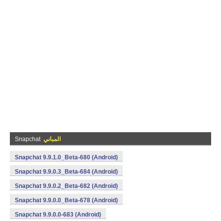
المباني
Snapchat
Snapchat 9.9.1.0_Beta-680 (Android)
Snapchat 9.9.0.3_Beta-684 (Android)
Snapchat 9.9.0.2_Beta-682 (Android)
Snapchat 9.9.0.0_Beta-678 (Android)
Snapchat 9.9.0.0-683 (Android)