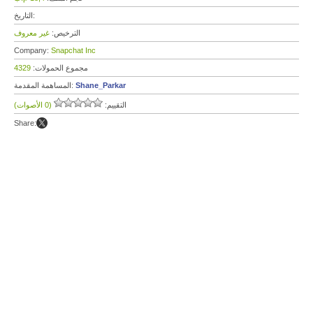
التاريخ:
الترخيص:
غير معروف
Company:
Snapchat Inc
مجموع الحمولات:
4329
Shane_Parkar
المساهمة المقدمة:
التقييم:
(0 الأصوات)
Share: