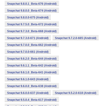
Snapchat 9.8.0.1_Beta-676 (Android)
Snapchat 9.8.0.0_Beta-674 (Android)
Snapchat 9.8.0.0-675 (Android)
Snapchat 9.7.5.0_Beta-672 (Android)
Snapchat 9.7.3.0_Beta-668 (Android)
Snapchat 9.7.3.0-671 (Android)
Snapchat 9.7.2.0-665 (Android)
Snapchat 9.7.0.0_Beta-662 (Android)
Snapchat 9.7.0.0-661 (Android)
Snapchat 9.6.2.0_Beta-644 (Android)
Snapchat 9.6.1.1_Beta-642 (Android)
Snapchat 9.6.1.0_Beta-641 (Android)
Snapchat 9.6.1.0-643 (Android)
Snapchat 9.6.0.0_Beta-638 (Android)
Snapchat 9.6.0.0-637 (Android)
Snapchat 9.5.2.0-618 (Android)
Snapchat 9.5.0.4_Beta-617 (Android)