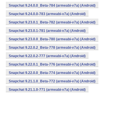
Snapchat 9.24.0.0_Beta-784 (armeabi-v7a) (Android)
Snapchat 9.24.0.0-783 (armeabi-v7a) (Android)
Snapchat 9.23.0.1_Beta-782 (armeabi-v7a) (Android)
Snapchat 9.23.0.1-781 (armeabi-v7a) (Android)
Snapchat 9.23.0.0_Beta-780 (armeabi-v7a) (Android)
Snapchat 9.22.0.2_Beta-778 (armeabi-v7a) (Android)
Snapchat 9.22.0.2-777 (armeabi-v7a) (Android)
Snapchat 9.22.0.1_Beta-776 (armeabi-v7a) (Android)
Snapchat 9.22.0.0_Beta-774 (armeabi-v7a) (Android)
Snapchat 9.21.1.0_Beta-772 (armeabi-v7a) (Android)
Snapchat 9.21.1.0-771 (armeabi-v7a) (Android)