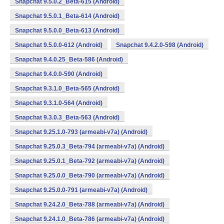
Snapchat 9.5.0.2_Beta-615 (Android)
Snapchat 9.5.0.1_Beta-614 (Android)
Snapchat 9.5.0.0_Beta-613 (Android)
Snapchat 9.5.0.0-612 (Android)
Snapchat 9.4.2.0-598 (Android)
Snapchat 9.4.0.25_Beta-586 (Android)
Snapchat 9.4.0.0-590 (Android)
Snapchat 9.3.1.0_Beta-565 (Android)
Snapchat 9.3.1.0-564 (Android)
Snapchat 9.3.0.3_Beta-563 (Android)
Snapchat 9.25.1.0-793 (armeabi-v7a) (Android)
Snapchat 9.25.0.3_Beta-794 (armeabi-v7a) (Android)
Snapchat 9.25.0.1_Beta-792 (armeabi-v7a) (Android)
Snapchat 9.25.0.0_Beta-790 (armeabi-v7a) (Android)
Snapchat 9.25.0.0-791 (armeabi-v7a) (Android)
Snapchat 9.24.2.0_Beta-788 (armeabi-v7a) (Android)
Snapchat 9.24.1.0_Beta-786 (armeabi-v7a) (Android)