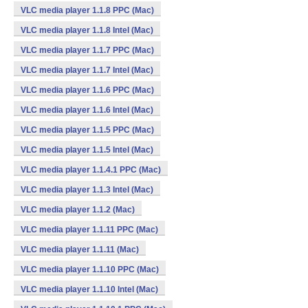
VLC media player 1.1.8 PPC (Mac)
VLC media player 1.1.8 Intel (Mac)
VLC media player 1.1.7 PPC (Mac)
VLC media player 1.1.7 Intel (Mac)
VLC media player 1.1.6 PPC (Mac)
VLC media player 1.1.6 Intel (Mac)
VLC media player 1.1.5 PPC (Mac)
VLC media player 1.1.5 Intel (Mac)
VLC media player 1.1.4.1 PPC (Mac)
VLC media player 1.1.3 Intel (Mac)
VLC media player 1.1.2 (Mac)
VLC media player 1.1.11 PPC (Mac)
VLC media player 1.1.11 (Mac)
VLC media player 1.1.10 PPC (Mac)
VLC media player 1.1.10 Intel (Mac)