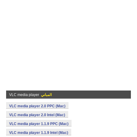
المباني
VLC media player
VLC media player 2.0 PPC (Mac)
VLC media player 2.0 Intel (Mac)
VLC media player 1.1.9 PPC (Mac)
VLC media player 1.1.9 Intel (Mac)