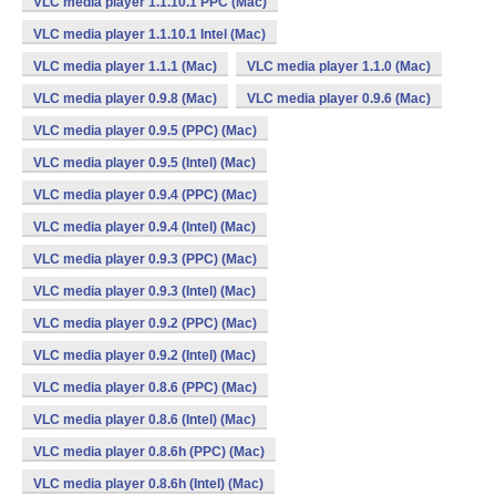
VLC media player 1.1.10.1 PPC (Mac)
VLC media player 1.1.10.1 Intel (Mac)
VLC media player 1.1.1 (Mac)
VLC media player 1.1.0 (Mac)
VLC media player 0.9.8 (Mac)
VLC media player 0.9.6 (Mac)
VLC media player 0.9.5 (PPC) (Mac)
VLC media player 0.9.5 (Intel) (Mac)
VLC media player 0.9.4 (PPC) (Mac)
VLC media player 0.9.4 (Intel) (Mac)
VLC media player 0.9.3 (PPC) (Mac)
VLC media player 0.9.3 (Intel) (Mac)
VLC media player 0.9.2 (PPC) (Mac)
VLC media player 0.9.2 (Intel) (Mac)
VLC media player 0.8.6 (PPC) (Mac)
VLC media player 0.8.6 (Intel) (Mac)
VLC media player 0.8.6h (PPC) (Mac)
VLC media player 0.8.6h (Intel) (Mac)