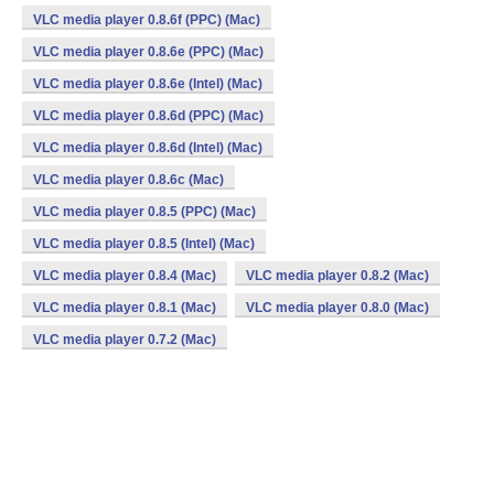
VLC media player 0.8.6f (PPC) (Mac)
VLC media player 0.8.6e (PPC) (Mac)
VLC media player 0.8.6e (Intel) (Mac)
VLC media player 0.8.6d (PPC) (Mac)
VLC media player 0.8.6d (Intel) (Mac)
VLC media player 0.8.6c (Mac)
VLC media player 0.8.5 (PPC) (Mac)
VLC media player 0.8.5 (Intel) (Mac)
VLC media player 0.8.4 (Mac)
VLC media player 0.8.2 (Mac)
VLC media player 0.8.1 (Mac)
VLC media player 0.8.0 (Mac)
VLC media player 0.7.2 (Mac)