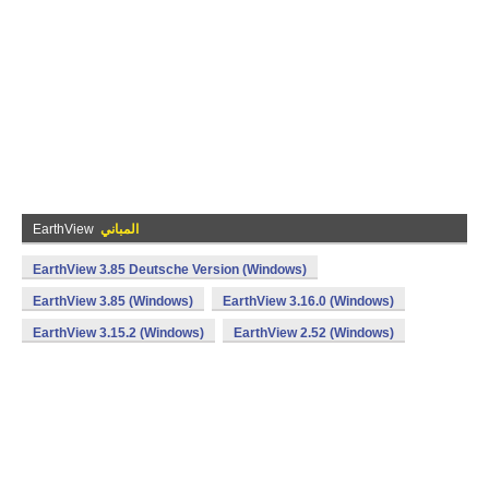
المباني
EarthView
EarthView 3.85 Deutsche Version (Windows)
EarthView 3.85 (Windows)
EarthView 3.16.0 (Windows)
EarthView 3.15.2 (Windows)
EarthView 2.52 (Windows)