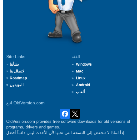
الفئة
Site Links
Windows
بشأننا
Mac
الاتصال بنا
Roadmap
Linux
Android
المؤيدون
ألعاب
اتبع OldVersion.com
OldVersion.com provides free software downloads for old versions of
programs, drivers and games.
إذاً لماذا لا تنخفض إلى النسخة التي تحبها لأن الأحدث ليس دائماً أفضل!