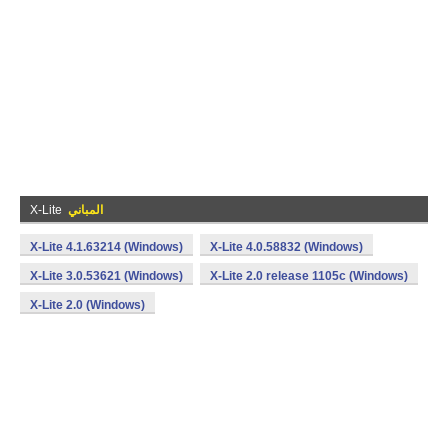
المباني
X-Lite
X-Lite 4.1.63214 (Windows)
X-Lite 4.0.58832 (Windows)
X-Lite 3.0.53621 (Windows)
X-Lite 2.0 release 1105c (Windows)
X-Lite 2.0 (Windows)