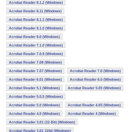
Acrobat Reader 8.1.2 (Windows)
Acrobat Reader 8.11 (Windows)
Acrobat Reader 8.1.1 (Windows)
Acrobat Reader 8.1.0 (Windows)
Acrobat Reader 8.0 (Windows)
Acrobat Reader 7.1.0 (Windows)
Acrobat Reader 7.0.9 (Windows)
Acrobat Reader 7.08 (Windows)
Acrobat Reader 7.07 (Windows)
Acrobat Reader 7.0 (Windows)
Acrobat Reader 6.01 (Windows)
Acrobat Reader 6.0 (Windows)
Acrobat Reader 5.1 (Windows)
Acrobat Reader 5.05 (Windows)
Acrobat Reader 5.0.5 (Windows)
Acrobat Reader 5.0 (Windows)
Acrobat Reader 4.05 (Windows)
Acrobat Reader 4.0 (Windows)
Acrobat Reader 4 (Windows)
Acrobat Reader 3.01 (32-Bit) (Windows)
Acrobat Reader 3.01 32bit (Windows)