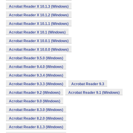
Acrobat Reader X 10.1.3 (Windows)
Acrobat Reader X 10.1.2 (Windows)
Acrobat Reader X 10.1.1 (Windows)
Acrobat Reader X 10.1 (Windows)
Acrobat Reader X 10.0.1 (Windows)
Acrobat Reader X 10.0.0 (Windows)
Acrobat Reader 9.5.0 (Windows)
Acrobat Reader 9.4.0 (Windows)
Acrobat Reader 9.3.4 (Windows)
Acrobat Reader 9.3.3 (Windows)
Acrobat Reader 9.3
Acrobat Reader 9.2 (Windows)
Acrobat Reader 9.1 (Windows)
Acrobat Reader 9.0 (Windows)
Acrobat Reader 8.3.0 (Windows)
Acrobat Reader 8.2.0 (Windows)
Acrobat Reader 8.1.3 (Windows)