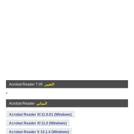
التغيير
Acrobat Reader 7.05
*
المباني
Acrobat Reader
Acrobat Reader XI 11.0.01 (Windows)
Acrobat Reader XI 11.0 (Windows)
Acrobat Reader X 10.1.4 (Windows)