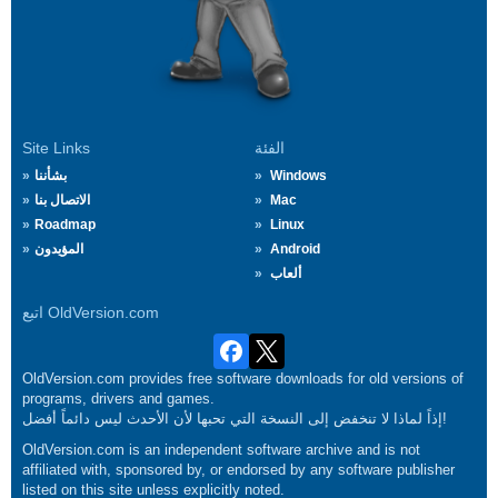
الفئة
Site Links
Windows
بشأننا
Mac
الاتصال بنا
Roadmap
Linux
Android
المؤيدون
ألعاب
اتبع OldVersion.com
OldVersion.com provides free software downloads for old versions of
programs, drivers and games.
إذاً لماذا لا تنخفض إلى النسخة التي تحبها لأن الأحدث ليس دائماً أفضل!
OldVersion.com is an independent software archive and is not
affiliated with, sponsored by, or endorsed by any software publisher
listed on this site unless explicitly noted.