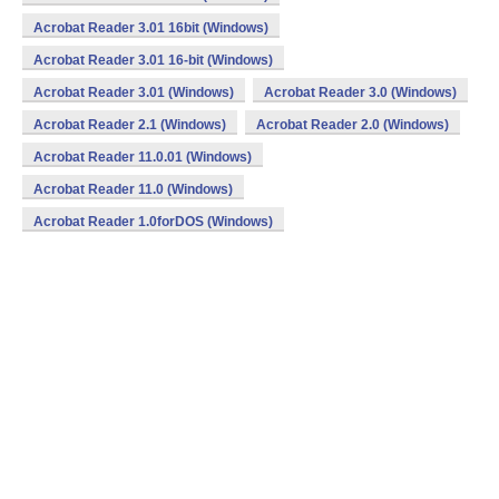
Acrobat Reader 3.01 16bit (Windows)
Acrobat Reader 3.01 16-bit (Windows)
Acrobat Reader 3.01 (Windows)
Acrobat Reader 3.0 (Windows)
Acrobat Reader 2.1 (Windows)
Acrobat Reader 2.0 (Windows)
Acrobat Reader 11.0.01 (Windows)
Acrobat Reader 11.0 (Windows)
Acrobat Reader 1.0forDOS (Windows)