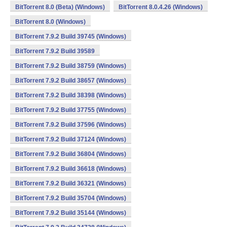
BitTorrent 8.0 (Beta) (Windows)
BitTorrent 8.0.4.26 (Windows)
BitTorrent 8.0 (Windows)
BitTorrent 7.9.2 Build 39745 (Windows)
BitTorrent 7.9.2 Build 39589
BitTorrent 7.9.2 Build 38759 (Windows)
BitTorrent 7.9.2 Build 38657 (Windows)
BitTorrent 7.9.2 Build 38398 (Windows)
BitTorrent 7.9.2 Build 37755 (Windows)
BitTorrent 7.9.2 Build 37596 (Windows)
BitTorrent 7.9.2 Build 37124 (Windows)
BitTorrent 7.9.2 Build 36804 (Windows)
BitTorrent 7.9.2 Build 36618 (Windows)
BitTorrent 7.9.2 Build 36321 (Windows)
BitTorrent 7.9.2 Build 35704 (Windows)
BitTorrent 7.9.2 Build 35144 (Windows)