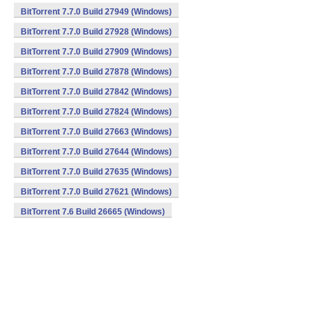
BitTorrent 7.7.0 Build 27949 (Windows)
BitTorrent 7.7.0 Build 27928 (Windows)
BitTorrent 7.7.0 Build 27909 (Windows)
BitTorrent 7.7.0 Build 27878 (Windows)
BitTorrent 7.7.0 Build 27842 (Windows)
BitTorrent 7.7.0 Build 27824 (Windows)
BitTorrent 7.7.0 Build 27663 (Windows)
BitTorrent 7.7.0 Build 27644 (Windows)
BitTorrent 7.7.0 Build 27635 (Windows)
BitTorrent 7.7.0 Build 27621 (Windows)
BitTorrent 7.6 Build 26665 (Windows)