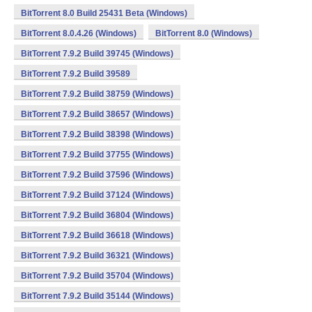
BitTorrent 8.0 Build 25431 Beta (Windows)
BitTorrent 8.0.4.26 (Windows)
BitTorrent 8.0 (Windows)
BitTorrent 7.9.2 Build 39745 (Windows)
BitTorrent 7.9.2 Build 39589
BitTorrent 7.9.2 Build 38759 (Windows)
BitTorrent 7.9.2 Build 38657 (Windows)
BitTorrent 7.9.2 Build 38398 (Windows)
BitTorrent 7.9.2 Build 37755 (Windows)
BitTorrent 7.9.2 Build 37596 (Windows)
BitTorrent 7.9.2 Build 37124 (Windows)
BitTorrent 7.9.2 Build 36804 (Windows)
BitTorrent 7.9.2 Build 36618 (Windows)
BitTorrent 7.9.2 Build 36321 (Windows)
BitTorrent 7.9.2 Build 35704 (Windows)
BitTorrent 7.9.2 Build 35144 (Windows)