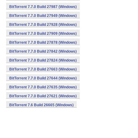
BitTorrent 7.7.0 Build 27987 (Windows)
BitTorrent 7.7.0 Build 27949 (Windows)
BitTorrent 7.7.0 Build 27928 (Windows)
BitTorrent 7.7.0 Build 27909 (Windows)
BitTorrent 7.7.0 Build 27878 (Windows)
BitTorrent 7.7.0 Build 27842 (Windows)
BitTorrent 7.7.0 Build 27824 (Windows)
BitTorrent 7.7.0 Build 27663 (Windows)
BitTorrent 7.7.0 Build 27644 (Windows)
BitTorrent 7.7.0 Build 27635 (Windows)
BitTorrent 7.7.0 Build 27621 (Windows)
BitTorrent 7.6 Build 26665 (Windows)