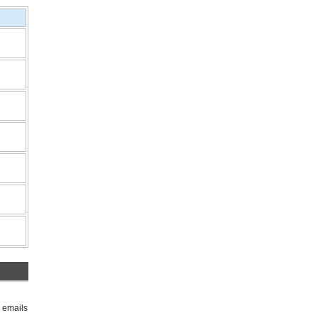
r emails