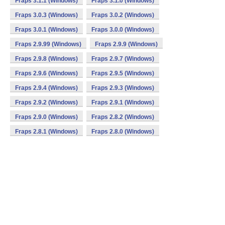
Fraps 3.1.1 (Windows)
Fraps 3.1.0 (Windows)
Fraps 3.0.3 (Windows)
Fraps 3.0.2 (Windows)
Fraps 3.0.1 (Windows)
Fraps 3.0.0 (Windows)
Fraps 2.9.99 (Windows)
Fraps 2.9.9 (Windows)
Fraps 2.9.8 (Windows)
Fraps 2.9.7 (Windows)
Fraps 2.9.6 (Windows)
Fraps 2.9.5 (Windows)
Fraps 2.9.4 (Windows)
Fraps 2.9.3 (Windows)
Fraps 2.9.2 (Windows)
Fraps 2.9.1 (Windows)
Fraps 2.9.0 (Windows)
Fraps 2.8.2 (Windows)
Fraps 2.8.1 (Windows)
Fraps 2.8.0 (Windows)