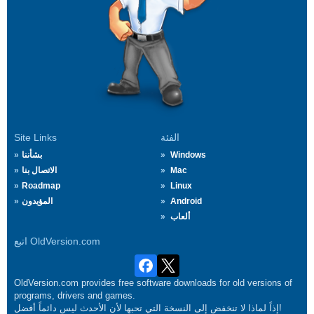
الفئة
Site Links
Windows
بشأننا
Mac
الاتصال بنا
Roadmap
Linux
Android
المؤيدون
ألعاب
اتبع OldVersion.com
OldVersion.com provides free software downloads for old versions of
programs, drivers and games.
إذاً لماذا لا تنخفض إلى النسخة التي تحبها لأن الأحدث ليس دائماً أفضل!