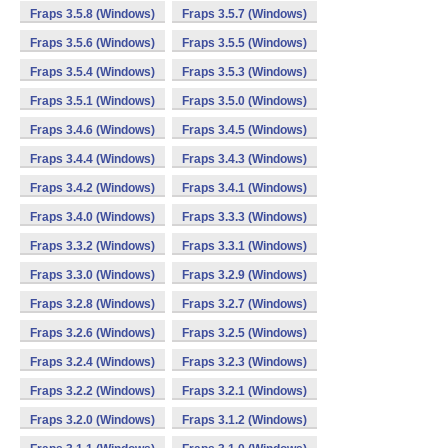
Fraps 3.5.8 (Windows)
Fraps 3.5.7 (Windows)
Fraps 3.5.6 (Windows)
Fraps 3.5.5 (Windows)
Fraps 3.5.4 (Windows)
Fraps 3.5.3 (Windows)
Fraps 3.5.1 (Windows)
Fraps 3.5.0 (Windows)
Fraps 3.4.6 (Windows)
Fraps 3.4.5 (Windows)
Fraps 3.4.4 (Windows)
Fraps 3.4.3 (Windows)
Fraps 3.4.2 (Windows)
Fraps 3.4.1 (Windows)
Fraps 3.4.0 (Windows)
Fraps 3.3.3 (Windows)
Fraps 3.3.2 (Windows)
Fraps 3.3.1 (Windows)
Fraps 3.3.0 (Windows)
Fraps 3.2.9 (Windows)
Fraps 3.2.8 (Windows)
Fraps 3.2.7 (Windows)
Fraps 3.2.6 (Windows)
Fraps 3.2.5 (Windows)
Fraps 3.2.4 (Windows)
Fraps 3.2.3 (Windows)
Fraps 3.2.2 (Windows)
Fraps 3.2.1 (Windows)
Fraps 3.2.0 (Windows)
Fraps 3.1.2 (Windows)