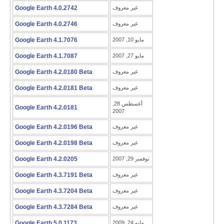
غير معروف
Google Earth 4.0.2742
غير معروف
Google Earth 4.0.2746
مايو 10, 2007
Google Earth 4.1.7076
مايو 27, 2007
Google Earth 4.1.7087
غير معروف
Google Earth 4.2.0180 Beta
غير معروف
Google Earth 4.2.0181 Beta
أغسطس 28,
Google Earth 4.2.0181
2007
غير معروف
Google Earth 4.2.0196 Beta
غير معروف
Google Earth 4.2.0198 Beta
نوفمبر 29, 2007
Google Earth 4.2.0205
غير معروف
Google Earth 4.3.7191 Beta
غير معروف
Google Earth 4.3.7204 Beta
غير معروف
Google Earth 4.3.7284 Beta
مايو 24, 2009
Google Earth 5.0.1173