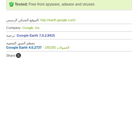
Tested:
Free from spyware, adware and viruses
http://earth.google.com/
الموقع الشبكي الرسمي:
Company:
Google, Inc.
Google Earth 7.0.2.8415
ترجمة:
معظم الصور الشعبية:
- 185205 الحمولات
Google Earth 4.0.2737
Share: