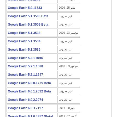
مايو 25, 2009
Google Earth 5.0.11733
غير معروف
Google Earth 5.1.3506 Beta
غير معروف
Google Earth 5.1.3509 Beta
نوفمبر 23, 2009
Google Earth 5.1.3533
غير معروف
Google Earth 5.1.3534
غير معروف
Google Earth 5.1.3535
غير معروف
Google Earth 5.2.1 Beta
سبتمبر 03, 2010
Google Earth 5.2.1.1588
غير معروف
Google Earth 5.2.1.1547
غير معروف
Google Earth 6.0.0.1735 Beta
غير معروف
Google Earth 6.0.1.2032 Beta
غير معروف
Google Earth 6.0.2.2074
مايو 20, 2011
Google Earth 6.0.3.2197
أكتوبر 07, 2011
Google Earth 6.1.0.4857 (Beta)