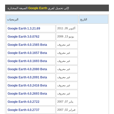
إلى تحميل لفري!
Google Earth
الصيغة المختارة
التاريخ
البرمجيات
أكتوبر 05, 2011
Google Earth 1.3.21.69
يونيو 13, 2006
Google Earth 3.0.0762
غير معروف
Google Earth 4.0.1565 Beta
غير معروف
Google Earth 4.0.1657 Beta
غير معروف
Google Earth 4.0.1693 Beta
غير معروف
Google Earth 4.0.2080 Beta
غير معروف
Google Earth 4.0.2091 Beta
غير معروف
Google Earth 4.0.2416 Beta
غير معروف
Google Earth 4.0.2693 Beta
يناير 07, 2007
Google Earth 4.0.2722
فبراير 02, 2007
Google Earth 4.0.2737