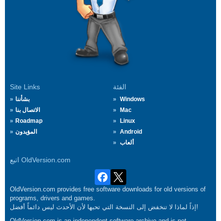
الفئة
Site Links
Windows
بشأننا
Mac
الاتصال بنا
Roadmap
Linux
Android
المؤيدون
ألعاب
اتبع OldVersion.com
OldVersion.com provides free software downloads for old versions of
programs, drivers and games.
إذاً لماذا لا تنخفض إلى النسخة التي تحبها لأن الأحدث ليس دائماً أفضل!
OldVersion.com is an independent software archive and is not