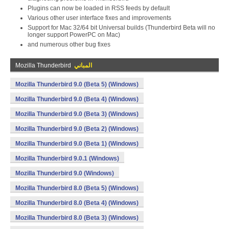
Plugins can now be loaded in RSS feeds by default
Various other user interface fixes and improvements
Support for Mac 32/64 bit Universal builds (Thunderbird Beta will no
longer support PowerPC on Mac)
and numerous other bug fixes
المباني
Mozilla Thunderbird
Mozilla Thunderbird 9.0 (Beta 5) (Windows)
Mozilla Thunderbird 9.0 (Beta 4) (Windows)
Mozilla Thunderbird 9.0 (Beta 3) (Windows)
Mozilla Thunderbird 9.0 (Beta 2) (Windows)
Mozilla Thunderbird 9.0 (Beta 1) (Windows)
Mozilla Thunderbird 9.0.1 (Windows)
Mozilla Thunderbird 9.0 (Windows)
Mozilla Thunderbird 8.0 (Beta 5) (Windows)
Mozilla Thunderbird 8.0 (Beta 4) (Windows)
Mozilla Thunderbird 8.0 (Beta 3) (Windows)