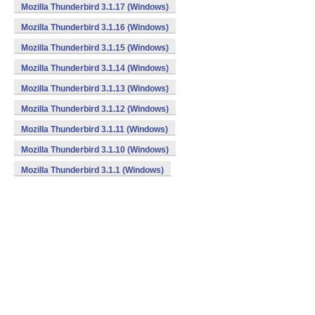
Mozilla Thunderbird 3.1.17 (Windows)
Mozilla Thunderbird 3.1.16 (Windows)
Mozilla Thunderbird 3.1.15 (Windows)
Mozilla Thunderbird 3.1.14 (Windows)
Mozilla Thunderbird 3.1.13 (Windows)
Mozilla Thunderbird 3.1.12 (Windows)
Mozilla Thunderbird 3.1.11 (Windows)
Mozilla Thunderbird 3.1.10 (Windows)
Mozilla Thunderbird 3.1.1 (Windows)