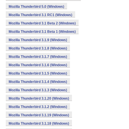
Mozilla Thunderbird 5.0 (Windows)
Mozilla Thunderbird 3.1 RC1 (Windows)
Mozilla Thunderbird 3.1 Beta 2 (Windows)
Mozilla Thunderbird 3.1 Beta 1 (Windows)
Mozilla Thunderbird 3.1.9 (Windows)
Mozilla Thunderbird 3.1.8 (Windows)
Mozilla Thunderbird 3.1.7 (Windows)
Mozilla Thunderbird 3.1.6 (Windows)
Mozilla Thunderbird 3.1.5 (Windows)
Mozilla Thunderbird 3.1.4 (Windows)
Mozilla Thunderbird 3.1.3 (Windows)
Mozilla Thunderbird 3.1.20 (Windows)
Mozilla Thunderbird 3.1.2 (Windows)
Mozilla Thunderbird 3.1.19 (Windows)
Mozilla Thunderbird 3.1.18 (Windows)