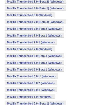
Mozilla Thunderbird 8.0 (Beta 2) (Windows)
Mozilla Thunderbird 8.0 (Beta 1) (Windows)
Mozilla Thunderbird 8.0 (Windows)
Mozilla Thunderbird 7.0 (Beta 3) (Windows)
Mozilla Thunderbird 7.0 Beta 2 (Windows)
Mozilla Thunderbird 7.0 Beta 1 (Windows)
Mozilla Thunderbird 7.0.1 (Windows)
Mozilla Thunderbird 7.0 (Windows)
Mozilla Thunderbird 6.0 Beta 3 (Windows)
Mozilla Thunderbird 6.0 Beta 2 (Windows)
Mozilla Thunderbird 6.0 Beta 1 (Windows)
Mozilla Thunderbird 6.0b1 (Windows)
Mozilla Thunderbird 6.0.2 (Windows)
Mozilla Thunderbird 6.0.1 (Windows)
Mozilla Thunderbird 6.0 (Windows)
Mozilla Thunderbird 5.0 (Beta 1) (Windows)