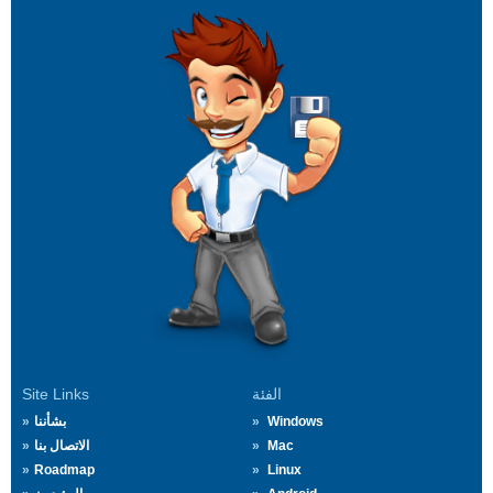
الفئة
Site Links
Windows
بشأننا
Mac
الاتصال بنا
Roadmap
Linux