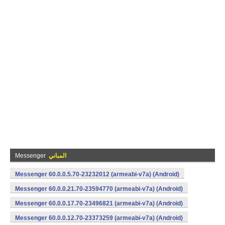
المباني
Messenger
Messenger 60.0.0.5.70-23232012 (armeabi-v7a) (Android)
Messenger 60.0.0.21.70-23594770 (armeabi-v7a) (Android)
Messenger 60.0.0.17.70-23496821 (armeabi-v7a) (Android)
Messenger 60.0.0.12.70-23373259 (armeabi-v7a) (Android)