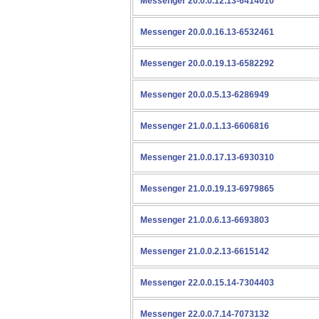
Messenger 20.0.0.12.13-6414010
Messenger 20.0.0.16.13-6532461
Messenger 20.0.0.19.13-6582292
Messenger 20.0.0.5.13-6286949
Messenger 21.0.0.1.13-6606816
Messenger 21.0.0.17.13-6930310
Messenger 21.0.0.19.13-6979865
Messenger 21.0.0.6.13-6693803
Messenger 21.0.0.2.13-6615142
Messenger 22.0.0.15.14-7304403
Messenger 22.0.0.7.14-7073132