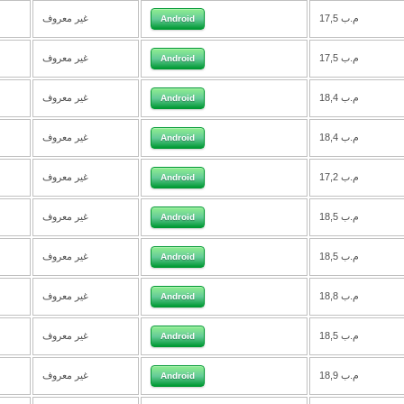
17,5 م.ب
غير معروف
Android
17,5 م.ب
غير معروف
Android
18,4 م.ب
غير معروف
Android
18,4 م.ب
غير معروف
Android
17,2 م.ب
غير معروف
Android
18,5 م.ب
غير معروف
Android
18,5 م.ب
غير معروف
Android
18,8 م.ب
غير معروف
Android
18,5 م.ب
غير معروف
Android
18,9 م.ب
غير معروف
Android