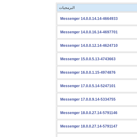
البرمجيات
Messenger 14.0.0.14.14-4664933
Messenger 14.0.0.16.14-4697701
Messenger 14.0.0.12.14-4624710
Messenger 15.0.0.5.13-4743663
Messenger 16.0.0.1.15-4974876
Messenger 17.0.0.5.14-5247101
Messenger 17.0.0.9.14-5334755
Messenger 18.0.0.27.14-5791146
Messenger 18.0.0.27.14-5791147