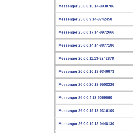
Messenger 25.0.0.16.14-8938786
Messenger 25.0.0.9.14-8742458
Messenger 25.0.0.17.14-8972666
Messenger 25.0.0.14.14-8877186
Messenger 26.0.0.11.13-9242878
Messenger 26.0.0.16.13-9346673
Messenger 26.0.0.20.13-9508226
Messenger 26.0.0.4.13-9069060
Messenger 26.0.0.15.13-9316100
Messenger 26.0.0.19.13-9448130