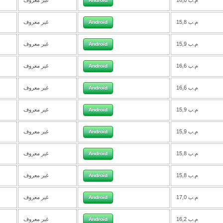
16,6 م.ب
غير معروف
Android
15,8 م.ب
غير معروف
Android
15,9 م.ب
غير معروف
Android
16,6 م.ب
غير معروف
Android
16,6 م.ب
غير معروف
Android
15,9 م.ب
غير معروف
Android
15,9 م.ب
غير معروف
Android
15,8 م.ب
غير معروف
Android
15,8 م.ب
غير معروف
Android
17,0 م.ب
غير معروف
Android
16,2 م.ب
غير معروف
Android