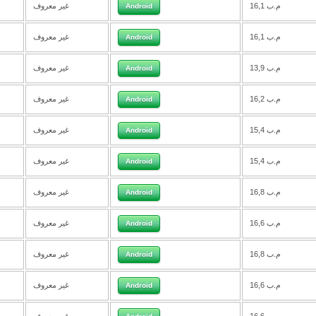
16,1 م.ب
غير معروف
Android
16,1 م.ب
غير معروف
Android
13,9 م.ب
غير معروف
Android
16,2 م.ب
غير معروف
Android
15,4 م.ب
غير معروف
Android
15,4 م.ب
غير معروف
Android
16,8 م.ب
غير معروف
Android
16,6 م.ب
غير معروف
Android
16,8 م.ب
غير معروف
Android
16,6 م.ب
غير معروف
Android