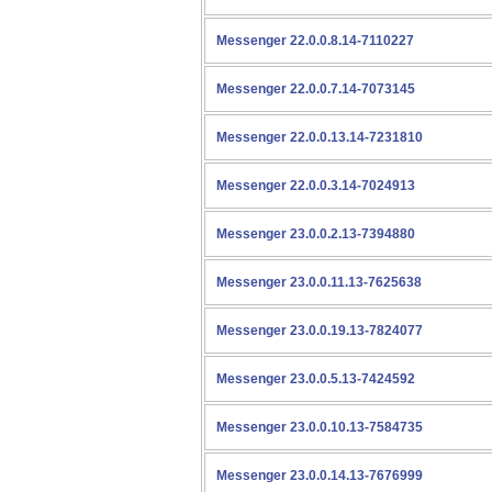
Messenger 22.0.0.8.14-7110227
Messenger 22.0.0.7.14-7073145
Messenger 22.0.0.13.14-7231810
Messenger 22.0.0.3.14-7024913
Messenger 23.0.0.2.13-7394880
Messenger 23.0.0.11.13-7625638
Messenger 23.0.0.19.13-7824077
Messenger 23.0.0.5.13-7424592
Messenger 23.0.0.10.13-7584735
Messenger 23.0.0.14.13-7676999