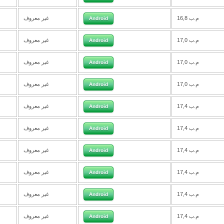
16,8 م.ب
غير معروف
Android
17,0 م.ب
غير معروف
Android
17,0 م.ب
غير معروف
Android
17,0 م.ب
غير معروف
Android
17,4 م.ب
غير معروف
Android
17,4 م.ب
غير معروف
Android
17,4 م.ب
غير معروف
Android
17,4 م.ب
غير معروف
Android
17,4 م.ب
غير معروف
Android
17,4 م.ب
غير معروف
Android