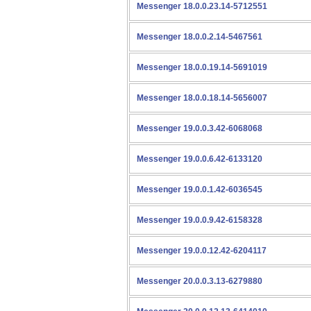
Messenger 18.0.0.23.14-5712551
Messenger 18.0.0.2.14-5467561
Messenger 18.0.0.19.14-5691019
Messenger 18.0.0.18.14-5656007
Messenger 19.0.0.3.42-6068068
Messenger 19.0.0.6.42-6133120
Messenger 19.0.0.1.42-6036545
Messenger 19.0.0.9.42-6158328
Messenger 19.0.0.12.42-6204117
Messenger 20.0.0.3.13-6279880