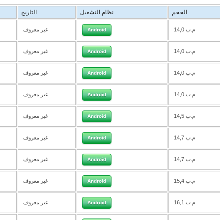
الحجم
نظام التشغيل
التاريخ
14,0 م.ب
غير معروف
Android
14,0 م.ب
غير معروف
Android
14,0 م.ب
غير معروف
Android
14,0 م.ب
غير معروف
Android
14,5 م.ب
غير معروف
Android
14,7 م.ب
غير معروف
Android
14,7 م.ب
غير معروف
Android
15,4 م.ب
غير معروف
Android
16,1 م.ب
غير معروف
Android