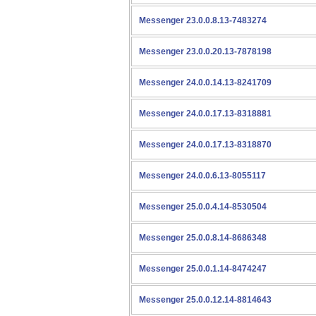
Messenger 23.0.0.8.13-7483274
Messenger 23.0.0.20.13-7878198
Messenger 24.0.0.14.13-8241709
Messenger 24.0.0.17.13-8318881
Messenger 24.0.0.17.13-8318870
Messenger 24.0.0.6.13-8055117
Messenger 25.0.0.4.14-8530504
Messenger 25.0.0.8.14-8686348
Messenger 25.0.0.1.14-8474247
Messenger 25.0.0.12.14-8814643