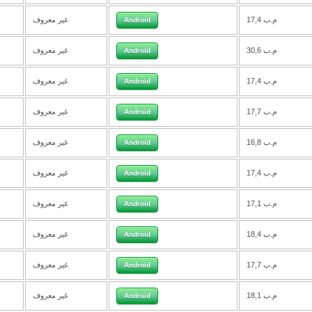
17,4 م.ب
غير معروف
Android
30,6 م.ب
غير معروف
Android
17,4 م.ب
غير معروف
Android
17,7 م.ب
غير معروف
Android
16,8 م.ب
غير معروف
Android
17,4 م.ب
غير معروف
Android
17,1 م.ب
غير معروف
Android
18,4 م.ب
غير معروف
Android
17,7 م.ب
غير معروف
Android
18,1 م.ب
غير معروف
Android