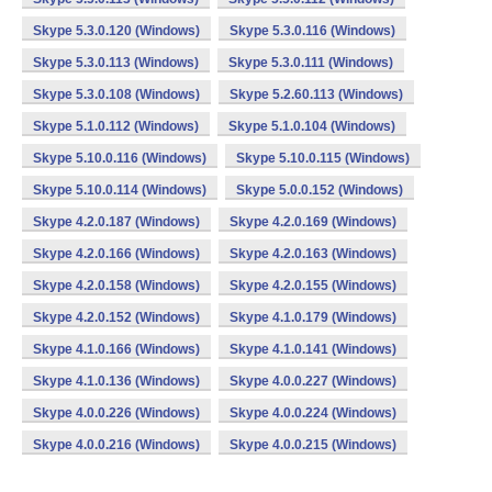
Skype 5.3.0.120 (Windows)
Skype 5.3.0.116 (Windows)
Skype 5.3.0.113 (Windows)
Skype 5.3.0.111 (Windows)
Skype 5.3.0.108 (Windows)
Skype 5.2.60.113 (Windows)
Skype 5.1.0.112 (Windows)
Skype 5.1.0.104 (Windows)
Skype 5.10.0.116 (Windows)
Skype 5.10.0.115 (Windows)
Skype 5.10.0.114 (Windows)
Skype 5.0.0.152 (Windows)
Skype 4.2.0.187 (Windows)
Skype 4.2.0.169 (Windows)
Skype 4.2.0.166 (Windows)
Skype 4.2.0.163 (Windows)
Skype 4.2.0.158 (Windows)
Skype 4.2.0.155 (Windows)
Skype 4.2.0.152 (Windows)
Skype 4.1.0.179 (Windows)
Skype 4.1.0.166 (Windows)
Skype 4.1.0.141 (Windows)
Skype 4.1.0.136 (Windows)
Skype 4.0.0.227 (Windows)
Skype 4.0.0.226 (Windows)
Skype 4.0.0.224 (Windows)
Skype 4.0.0.216 (Windows)
Skype 4.0.0.215 (Windows)