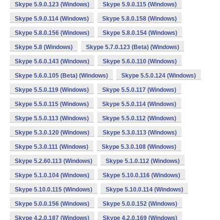
Skype 5.9.0.123 (Windows)
Skype 5.9.0.115 (Windows)
Skype 5.9.0.114 (Windows)
Skype 5.8.0.158 (Windows)
Skype 5.8.0.156 (Windows)
Skype 5.8.0.154 (Windows)
Skype 5.8 (Windows)
Skype 5.7.0.123 (Beta) (Windows)
Skype 5.6.0.143 (Windows)
Skype 5.6.0.110 (Windows)
Skype 5.6.0.105 (Beta) (Windows)
Skype 5.5.0.124 (Windows)
Skype 5.5.0.119 (Windows)
Skype 5.5.0.117 (Windows)
Skype 5.5.0.115 (Windows)
Skype 5.5.0.114 (Windows)
Skype 5.5.0.113 (Windows)
Skype 5.5.0.112 (Windows)
Skype 5.3.0.120 (Windows)
Skype 5.3.0.113 (Windows)
Skype 5.3.0.111 (Windows)
Skype 5.3.0.108 (Windows)
Skype 5.2.60.113 (Windows)
Skype 5.1.0.112 (Windows)
Skype 5.1.0.104 (Windows)
Skype 5.10.0.116 (Windows)
Skype 5.10.0.115 (Windows)
Skype 5.10.0.114 (Windows)
Skype 5.0.0.156 (Windows)
Skype 5.0.0.152 (Windows)
Skype 4.2.0.187 (Windows)
Skype 4.2.0.169 (Windows)