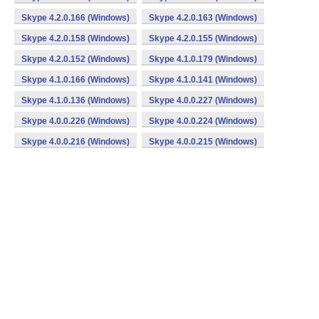
Skype 4.2.0.166 (Windows)
Skype 4.2.0.163 (Windows)
Skype 4.2.0.158 (Windows)
Skype 4.2.0.155 (Windows)
Skype 4.2.0.152 (Windows)
Skype 4.1.0.179 (Windows)
Skype 4.1.0.166 (Windows)
Skype 4.1.0.141 (Windows)
Skype 4.1.0.136 (Windows)
Skype 4.0.0.227 (Windows)
Skype 4.0.0.226 (Windows)
Skype 4.0.0.224 (Windows)
Skype 4.0.0.216 (Windows)
Skype 4.0.0.215 (Windows)