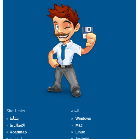
الفئة
Site Links
Windows
بشأننا
Mac
الاتصال بنا
Roadmap
Linux