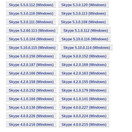
Skype 5.5.0.112 (Windows)
Skype 5.3.0.120 (Windows)
Skype 5.3.0.116 (Windows)
Skype 5.3.0.113 (Windows)
Skype 5.3.0.111 (Windows)
Skype 5.3.0.108 (Windows)
Skype 5.2.60.113 (Windows)
Skype 5.1.0.112 (Windows)
Skype 5.1.0.104 (Windows)
Skype 5.10.0.116 (Windows)
Skype 5.10.0.115 (Windows)
Skype 5.10.0.114 (Windows)
Skype 5.0.0.156 (Windows)
Skype 5.0.0.152 (Windows)
Skype 4.2.0.187 (Windows)
Skype 4.2.0.169 (Windows)
Skype 4.2.0.166 (Windows)
Skype 4.2.0.163 (Windows)
Skype 4.2.0.158 (Windows)
Skype 4.2.0.155 (Windows)
Skype 4.2.0.152 (Windows)
Skype 4.1.0.179 (Windows)
Skype 4.1.0.166 (Windows)
Skype 4.1.0.141 (Windows)
Skype 4.1.0.136 (Windows)
Skype 4.0.0.227 (Windows)
Skype 4.0.0.226 (Windows)
Skype 4.0.0.224 (Windows)
Skype 4.0.0.216 (Windows)
Skype 4.0.0.215 (Windows)